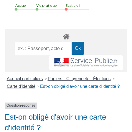
Accueil
Vie pratique
État civil
Accueil particuliers
Papiers - Citoyenneté - Élections
>
>
Carte d'identité
Est-on obligé d'avoir une carte d'identité ?
>
Question-réponse
Est-on obligé d'avoir une carte
d'identité ?