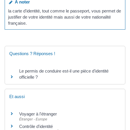
À noter
la carte d'identité, tout comme le passeport, vous permet de
justifier de votre identité mais aussi de votre nationalité
française.
Questions ? Réponses !
Le permis de conduire est-il une pièce d'identité
officielle ?
Et aussi
Voyager à l'étranger
Étranger - Europe
Contrôle d'identité