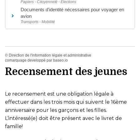
Papiers - Citoyenneté - Élections
Documents d'identité nécessaires pour voyager en
avion
Transports - Mobilité
©
Direction de l'information légale et administrative
comarquage developpé par
baseo.io
Recensement des jeunes
Le recensement est une obligation légale à
effectuer dans les trois mois qui suivent le 16ème
anniversaire pour les garçons et les filles.
L’intéressé(e) doit être présent avec le livret de
famille!