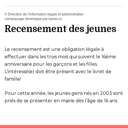
©
Direction de l'information légale et administrative
comarquage developpé par
baseo.io
Recensement des jeunes
Le recensement est une obligation légale à
effectuer dans les trois mois qui suivent le 16ème
anniversaire pour les garçons et les filles.
L’intéressé(e) doit être présent avec le livret de
famille!
Pour cette année, les jeunes gens nés en 2003 sont
priés de se présenter en mairie dès l’âge de 16 ans.