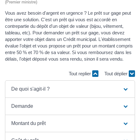
(Premier ministre)
Vous avez besoin d'argent en urgence ? Le prêt sur gage peut
être une solution. C'est un prêt qui vous est accordé en
contrepartie du dépôt d'un objet de valeur (bijou, vêtement,
tableau, etc). Pour demander un prêt sur gage, vous devez
apporter votre objet dans un Crédit municipal. L'établissement
évalue l'objet et vous propose un prêt pour un montant compris
entre 50 % et 70 % de sa valeur. Si vous remboursez dans les
délais, l'objet déposé vous sera rendu, sinon il sera vendu.
Tout replier
Tout déplier
De quoi s'agit-il ?
Demande
Montant du prêt