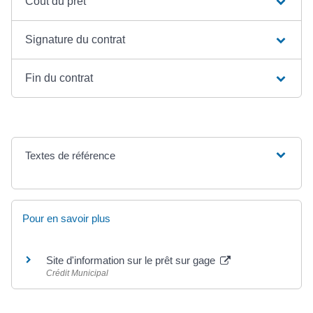
Coût du prêt
Signature du contrat
Fin du contrat
Textes de référence
Pour en savoir plus
Site d'information sur le prêt sur gage
Crédit Municipal