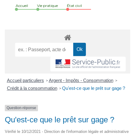
Accueil
Vie pratique
État civil
Accueil particuliers
Argent - Impôts - Consommation
>
>
Crédit à la consommation
Qu'est-ce que le prêt sur gage ?
>
Question-réponse
Qu'est-ce que le prêt sur gage ?
Vérifié le 10/12/2021 - Direction de l'information légale et administrative