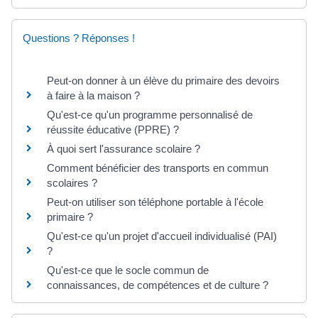
Questions ? Réponses !
Peut-on donner à un élève du primaire des devoirs
à faire à la maison ?
Qu'est-ce qu'un programme personnalisé de
réussite éducative (PPRE) ?
À quoi sert l'assurance scolaire ?
Comment bénéficier des transports en commun
scolaires ?
Peut-on utiliser son téléphone portable à l'école
primaire ?
Qu'est-ce qu'un projet d'accueil individualisé (PAI)
?
Qu'est-ce que le socle commun de
connaissances, de compétences et de culture ?