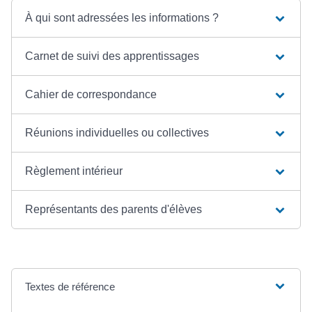
À qui sont adressées les informations ?
Carnet de suivi des apprentissages
Cahier de correspondance
Réunions individuelles ou collectives
Règlement intérieur
Représentants des parents d'élèves
Textes de référence