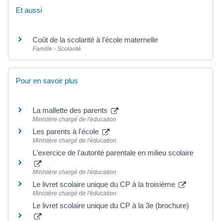
Et aussi
Coût de la scolarité à l'école maternelle
Famille - Scolarité
Pour en savoir plus
La mallette des parents
Ministère chargé de l'éducation
Les parents à l'école
Ministère chargé de l'éducation
L'exercice de l'autorité parentale en milieu scolaire
Ministère chargé de l'éducation
Le livret scolaire unique du CP à la troisième
Ministère chargé de l'éducation
Le livret scolaire unique du CP à la 3e (brochure)