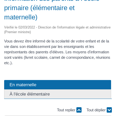
primaire (élémentaire et
maternelle)
Vérifié le 02/03/2022 - Direction de l'information légale et administrative
(Premier ministre)
Vous devez être informé de la scolarité de votre enfant et de la
vie dans son établissement par les enseignants et les
représentants des parents d'élèves. Les moyens d'information
sont variés (livret scolaire, carnet de correspondance, réunions
etc.).
En maternelle
À l'école élémentaire
Tout replier
Tout déplier