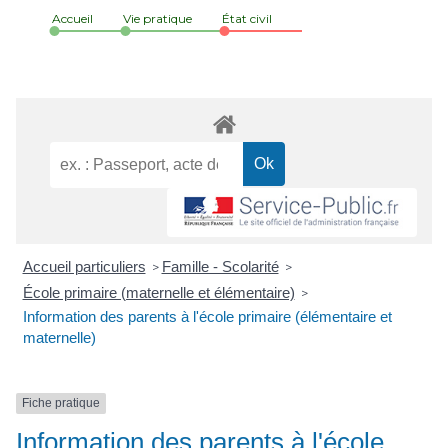
Accueil
Vie pratique
État civil
Accueil particuliers
Famille - Scolarité
>
>
École primaire (maternelle et élémentaire)
>
Information des parents à l'école primaire (élémentaire et
maternelle)
Fiche pratique
Information des parents à l'école