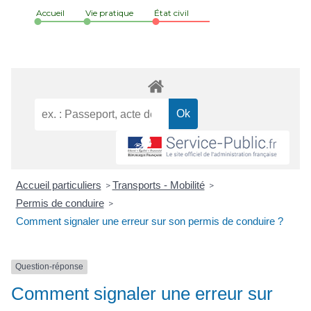
Accueil
Vie pratique
État civil
Accueil particuliers
Transports - Mobilité
>
>
Permis de conduire
>
Comment signaler une erreur sur son permis de conduire ?
Question-réponse
Comment signaler une erreur sur