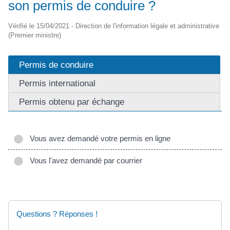
son permis de conduire ?
Vérifié le 15/04/2021 - Direction de l'information légale et administrative
(Premier ministre)
Permis de conduire
Permis international
Permis obtenu par échange
Vous avez demandé votre permis en ligne
Vous l'avez demandé par courrier
Questions ? Réponses !