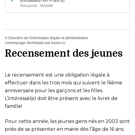
(installation en France)
Transports - Mobilité
©
Direction de l'information légale et administrative
comarquage developpé par
baseo.io
Recensement des jeunes
Le recensement est une obligation légale à
effectuer dans les trois mois qui suivent le 16ème
anniversaire pour les garçons et les filles.
L’intéressé(e) doit être présent avec le livret de
famille!
Pour cette année, les jeunes gens nés en 2003 sont
priés de se présenter en mairie dès l’âge de 16 ans.