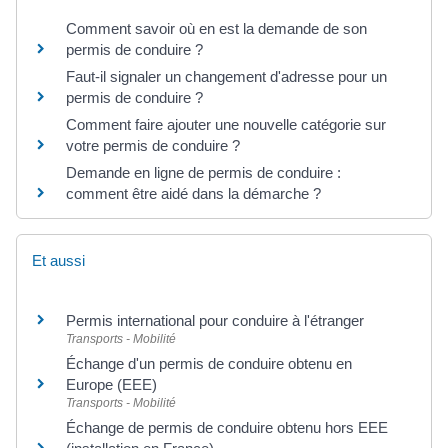
Comment savoir où en est la demande de son
permis de conduire ?
Faut-il signaler un changement d'adresse pour un
permis de conduire ?
Comment faire ajouter une nouvelle catégorie sur
votre permis de conduire ?
Demande en ligne de permis de conduire :
comment être aidé dans la démarche ?
Et aussi
Permis international pour conduire à l'étranger
Transports - Mobilité
Échange d'un permis de conduire obtenu en
Europe (EEE)
Transports - Mobilité
Échange de permis de conduire obtenu hors EEE