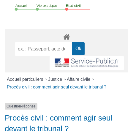
Accueil
Vie pratique
État civil
Accueil particuliers
Justice
Affaire civile
>
>
>
Procès civil : comment agir seul devant le tribunal ?
Question-réponse
Procès civil : comment agir seul
devant le tribunal ?