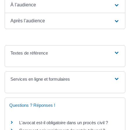
À l'audience
Après l'audience
Textes de référence
Services en ligne et formulaires
Questions ? Réponses !
L'avocat est-il obligatoire dans un procès civil ?