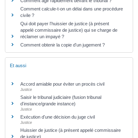
Comment agir rapidement devant le tribunal ?
Comment calcule-t-on un délai dans une procédure
civile ?
Qui doit payer l'huissier de justice (à présent
appelé commissaire de justice) qui se charge de
réclamer un impayé ?
Comment obtenir la copie d'un jugement ?
Et aussi
Accord amiable pour éviter un procès civil
Justice
Saisir le tribunal judiciaire (fusion tribunal
d'instance/grande instance)
Justice
Exécution d'une décision du juge civil
Justice
Huissier de justice (à présent appelé commissaire
de justice)