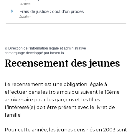
Justice
Frais de justice : coût d'un procès
Justice
©
Direction de l'information légale et administrative
comarquage developpé par
baseo.io
Recensement des jeunes
Le recensement est une obligation légale à
effectuer dans les trois mois qui suivent le 16ème
anniversaire pour les garçons et les filles.
L’intéressé(e) doit être présent avec le livret de
famille!
Pour cette année, les jeunes gens nés en 2003 sont