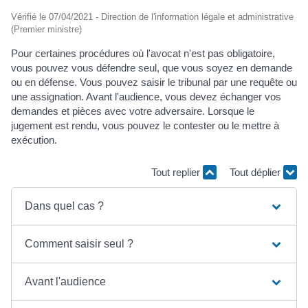
Vérifié le 07/04/2021 - Direction de l'information légale et administrative
(Premier ministre)
Pour certaines procédures où l'avocat n'est pas obligatoire,
vous pouvez vous défendre seul, que vous soyez en demande
ou en défense. Vous pouvez saisir le tribunal par une requête ou
une assignation. Avant l'audience, vous devez échanger vos
demandes et pièces avec votre adversaire. Lorsque le
jugement est rendu, vous pouvez le contester ou le mettre à
exécution.
Tout replier
Tout déplier
Dans quel cas ?
Comment saisir seul ?
Avant l'audience